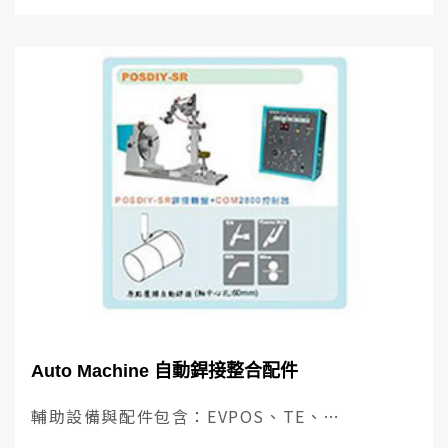
Auto Machine 自動銲接整合配件
輔助設備與配件包含：EVPOS、TE、
POS1C281、TW4 RA、OL、POSDIY-LR、