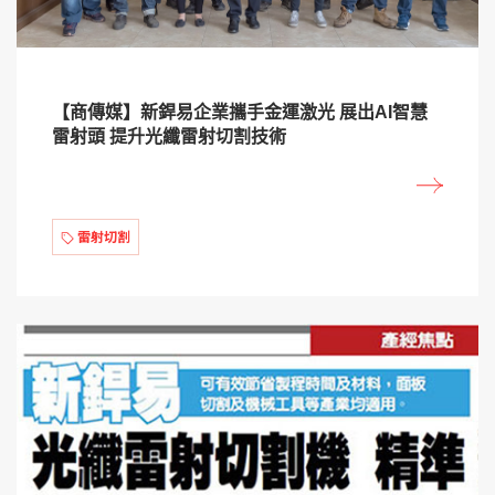
【商傳媒】新銲易企業攜手金運激光 展出AI智慧
雷射頭 提升光纖雷射切割技術
雷射切割