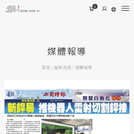
0
媒體報導
首頁
|
最新消息
|
媒體報導