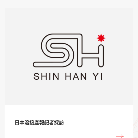
日本溶接產報記者採訪