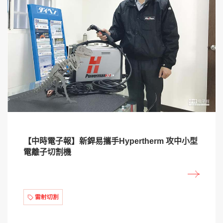
【中時電子報】新銲易攜手Hypertherm 攻中小型
電離子切割機
雷射切割