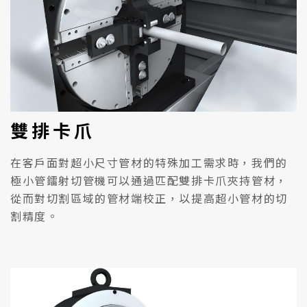
雙排卡爪
在客戶面對超小尺寸管材的特殊加工需求時，我們的
極小管鐳射切管機可以通過匹配雙排卡爪夾持管材，
從而對切割區域的管材端校正，以提高超小管材的切
割精度。