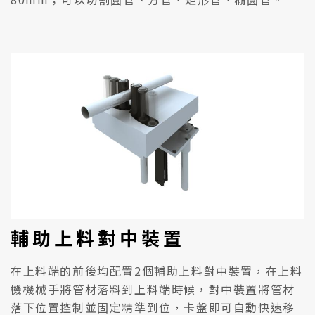
輔助上料對中裝置
在上料端的前後均配置2個輔助上料對中裝置，在上料
機機械手將管材落料到上料端時候，對中裝置將管材
落下位置控制並固定精準到位，卡盤即可自動快速移