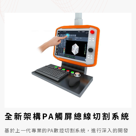
全新架構PA觸屏總線切割系統
基於上一代專業的PA數控切割系統，進行深入的開發