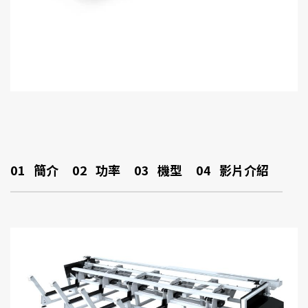
01
簡介
02
功率
03
機型
04
影片介紹