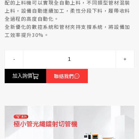
配的上料機可以實現全自動上料，不同類型管材混裝
上料，設備自動連續加工，柔性分段下料，履帶收料
全過程的高度自動化。
全新優化的數控系統和管材夾持支撐系統，將設備加
工效率提升30%。
-
+
聯絡我們
加入詢價