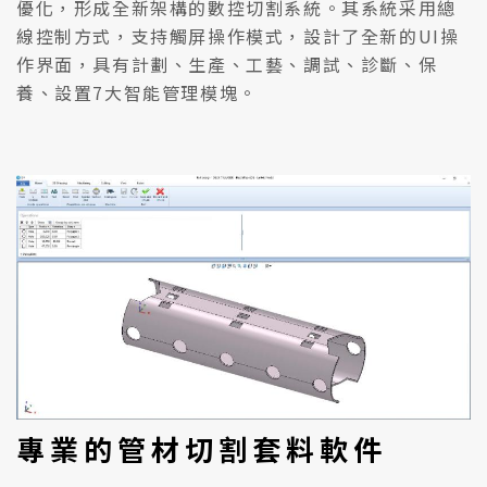
優化，形成全新架構的數控切割系統。其系統采用總
線控制方式，支持觸屏操作模式，設計了全新的UI操
作界面，具有計劃、生產、工藝、調試、診斷、保
養、設置7大智能管理模塊。
專業的管材切割套料軟件