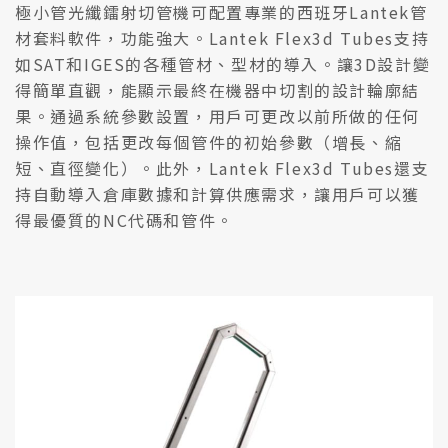
極小管光纖鐳射切管機可配置專業的西班牙Lantek管
材套料軟件，功能強大。Lantek Flex3d Tubes支持
如SAT和IGES的各種管材、型材的導入。讓3D設計變
得簡單直觀，能顯示最終在機器中切割的設計輪廓結
果。通過系統參數設置，用戶可更改以前所做的任何
操作值，包括更改每個管件的初始參數（增長、縮
短、直徑變化）。此外，Lantek Flex3d Tubes還支
持自動導入倉庫數據和計算供應需求，讓用戶可以獲
得最優質的NC代碼和管件。