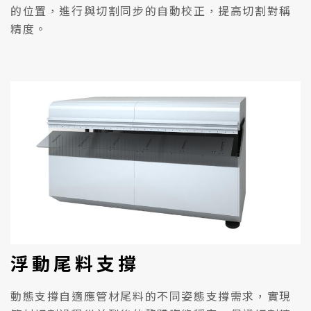
的位置，進行與切割同步的自動校正，提高切割對稱
精度。
浮動尾料支撐
動態支撐自適應管材尾料的不同姿態支撐需求，實現