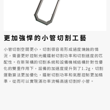
更加強悍的小管切割工藝
小管切割空間更小，切割很容易形成過度燒蝕的情
況，需要更好控制光纖鐳射切割功率和切割速度的匹
配性。在新架構的切割系統和設備機械結構針對性優
化的雙重作用下，設備的加速度提升到了1.2g，切割
運動算法更加優化，鐳射切割功率和氣壓控制更加精
準，從而可以實現滿功率流暢高速切割好小管。