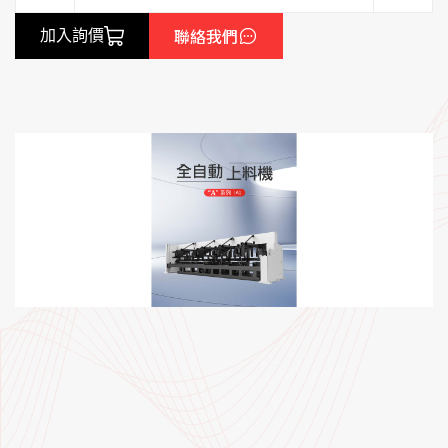
聯絡我們
加入詢價