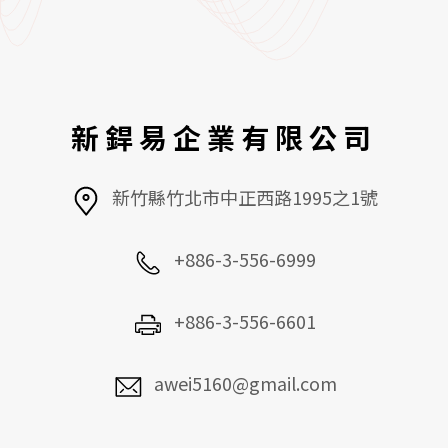
新銲易企業有限公司
新竹縣竹北市中正西路1995之1號
+886-3-556-6999
+886-3-556-6601
awei5160@gmail.com