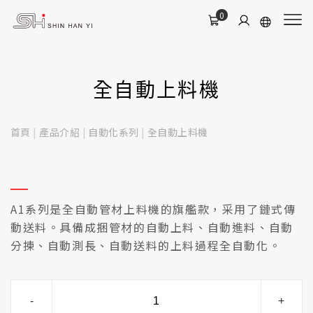
0
全自動上料機
首頁
|
產品介紹
|
自動化系列
|
全自動上料機
A1系列是全自動管材上料機的旗艦款，采用了鏈式傳
動送料。具備成捆管材的自動上料、自動進料、自動
分揀、自動測長、自動送料的上料過程全自動化。
-
+