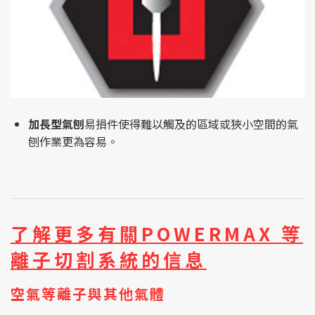
加長型氣刨
易損件使得難以觸及的區域或狹小空間的氣
刨作業更為容易。
了解更多有關POWERMAX 等
離子切割系統的信息
空氣等離子與其他氣體