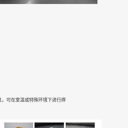
性，可在室温或特殊环境下进行焊