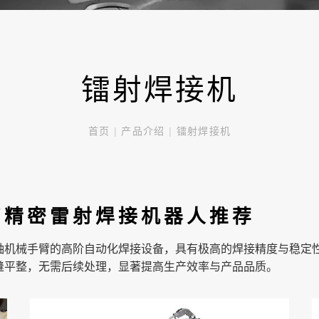
镭射焊接机
首页
|
产品介绍
|
镭射焊接机
高精密雷射焊接机器人推荐
轴机械手臂的高阶自动化焊接设备，具有极高的焊接精度与稳定
缝平整，无需后续处理，显著提高生产效率与产品品质。