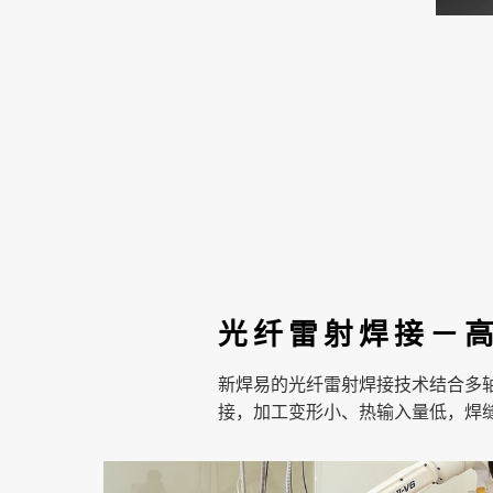
光纤雷射焊接－
新焊易的光纤雷射焊接技术结合多
接，加工变形小、热输入量低，焊